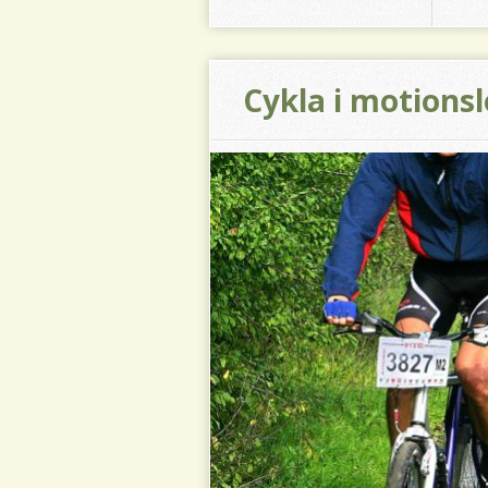
Cykla i motions