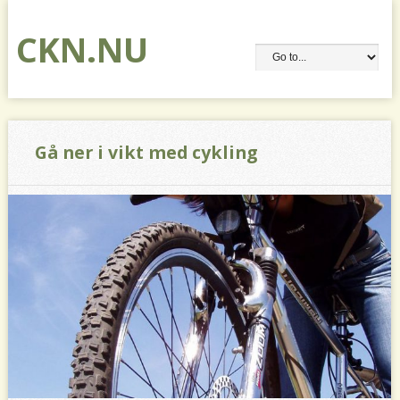
CKN.NU
Gå ner i vikt med cykling