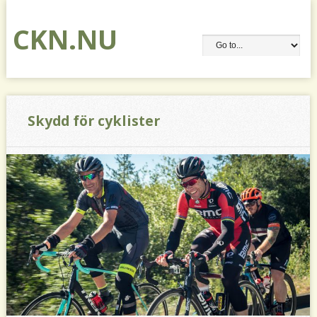
CKN.NU
Skydd för cyklister