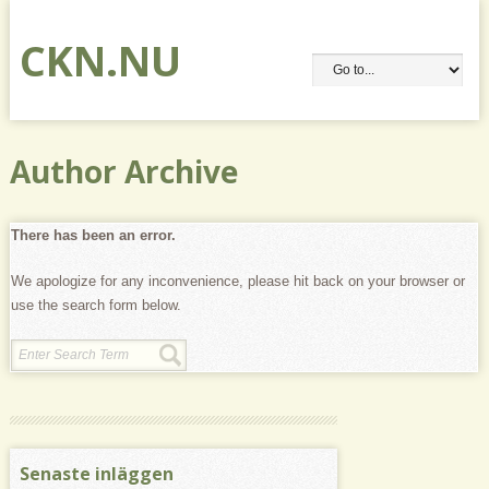
CKN.NU
Author Archive
There has been an error.
We apologize for any inconvenience, please hit back on your browser or
use the search form below.
Senaste inläggen