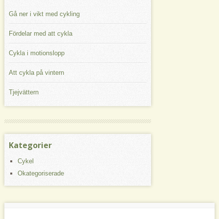
Gå ner i vikt med cykling
Fördelar med att cykla
Cykla i motionslopp
Att cykla på vintern
Tjejvättern
Kategorier
Cykel
Okategoriserade