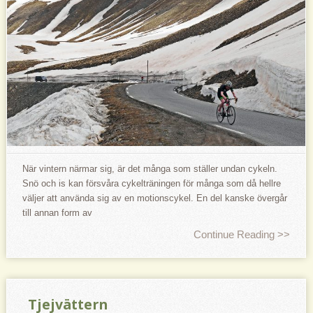
När vintern närmar sig, är det många som ställer undan cykeln.
Snö och is kan försvåra cykelträningen för många som då hellre
väljer att använda sig av en motionscykel. En del kanske övergår
till annan form av
Continue Reading >>
Tjejvättern