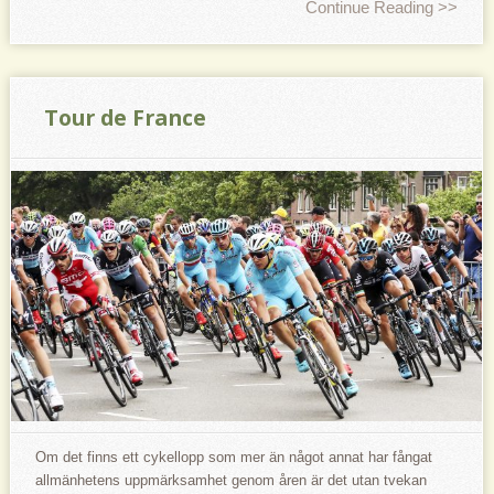
Continue Reading >>
Tour de France
Om det finns ett cykellopp som mer än något annat har fångat
allmänhetens uppmärksamhet genom åren är det utan tvekan