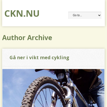
CKN.NU
Author Archive
Gå ner i vikt med cykling