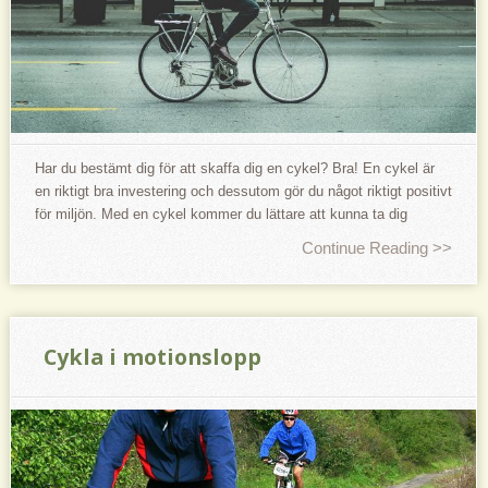
Har du bestämt dig för att skaffa dig en cykel? Bra! En cykel är
en riktigt bra investering och dessutom gör du något riktigt positivt
för miljön. Med en cykel kommer du lättare att kunna ta dig
Continue Reading >>
Cykla i motionslopp