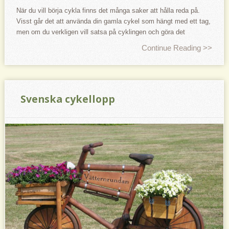
När du vill börja cykla finns det många saker att hålla reda på.
Visst går det att använda din gamla cykel som hängt med ett tag,
men om du verkligen vill satsa på cyklingen och göra det
Continue Reading >>
Svenska cykellopp