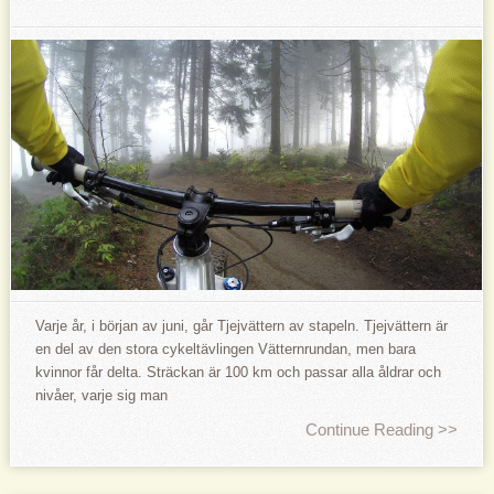
Varje år, i början av juni, går Tjejvättern av stapeln. Tjejvättern är
en del av den stora cykeltävlingen Vätternrundan, men bara
kvinnor får delta. Sträckan är 100 km och passar alla åldrar och
nivåer, varje sig man
Continue Reading >>