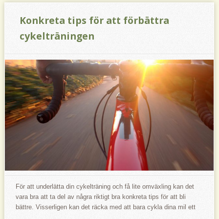
Konkreta tips för att förbättra
cykelträningen
För att underlätta din cykelträning och få lite omväxling kan det
vara bra att ta del av några riktigt bra konkreta tips för att bli
bättre. Visserligen kan det räcka med att bara cykla dina mil ett