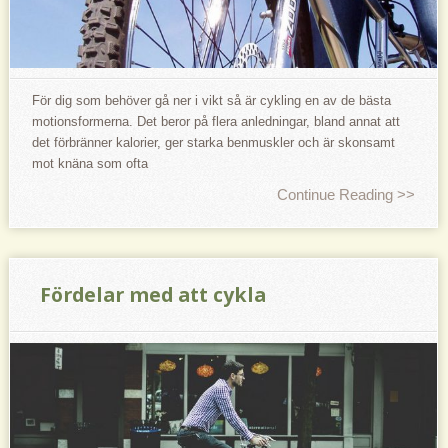
För dig som behöver gå ner i vikt så är cykling en av de bästa
motionsformerna. Det beror på flera anledningar, bland annat att
det förbränner kalorier, ger starka benmuskler och är skonsamt
mot knäna som ofta
Continue Reading >>
Fördelar med att cykla