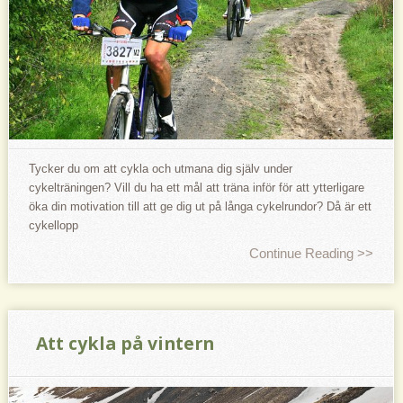
Tycker du om att cykla och utmana dig själv under
cykelträningen? Vill du ha ett mål att träna inför för att ytterligare
öka din motivation till att ge dig ut på långa cykelrundor? Då är ett
cykellopp
Continue Reading >>
Att cykla på vintern