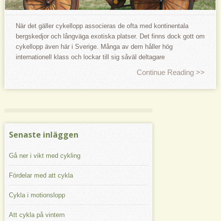
När det gäller cykellopp associeras de ofta med kontinentala
bergskedjor och långväga exotiska platser. Det finns dock gott om
cykellopp även här i Sverige. Många av dem håller hög
internationell klass och lockar till sig såväl deltagare
Continue Reading >>
Senaste inläggen
Gå ner i vikt med cykling
Fördelar med att cykla
Cykla i motionslopp
Att cykla på vintern