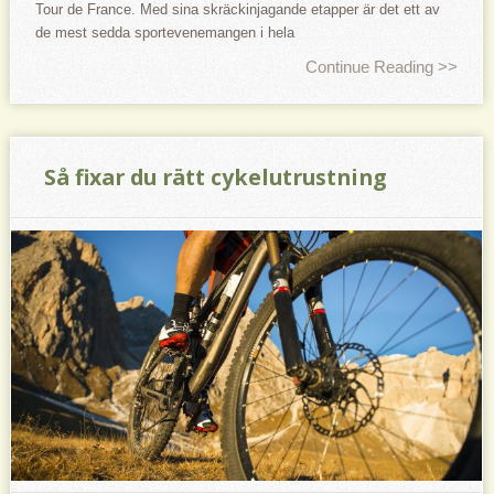
Tour de France. Med sina skräckinjagande etapper är det ett av
de mest sedda sportevenemangen i hela
Continue Reading >>
Så fixar du rätt cykelutrustning